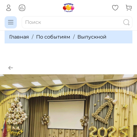
Главная
По событиям
Выпускной