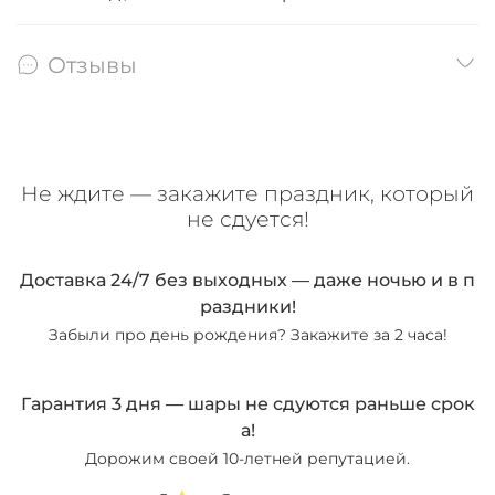
Отзывы
Не ждите — закажите праздник, который
не сдуется!
Доставка 24/7 без выходных — даже ночью и в п
раздники!
Забыли про день рождения? Закажите за 2 часа!
Гарантия 3 дня — шары не сдуются раньше срок
а!
Дорожим своей 10-летней репутацией.