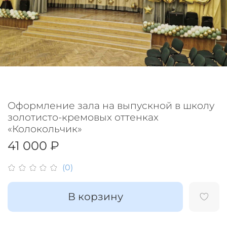
Оформление зала на выпускной в школу
золотисто-кремовых оттенках
«Колокольчик»
41 000 ₽
(0)
В корзину