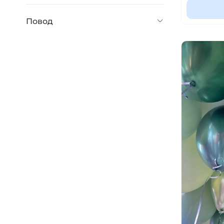
Повод