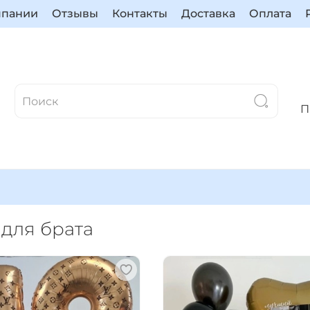
мпании
Отзывы
Контакты
Доставка
Оплата
П
для брата