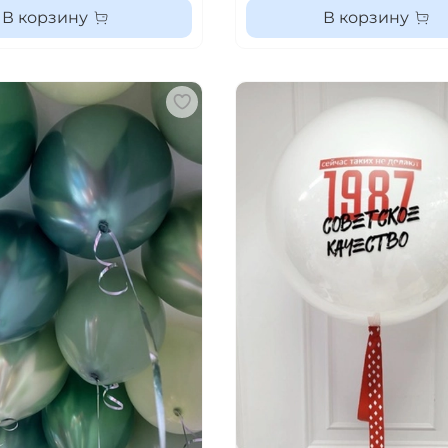
В корзину
В корзину