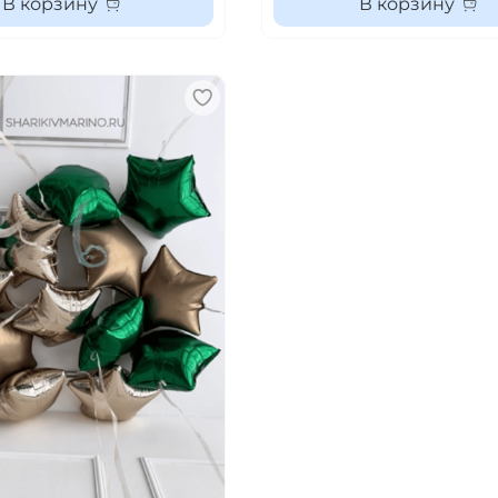
В корзину
В корзину