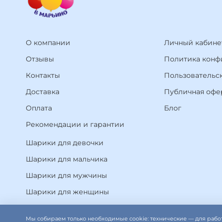
О компании
Личный кабине
Отзывы
Политика конф
Контакты
Пользовательс
Доставка
Публичная офе
Оплата
Блог
Рекомендации и гарантии
Шарики для девочки
Шарики для мальчика
Шарики для мужчины
Шарики для женщины
Мы собираем только необходимые cookie: технические — для рабо