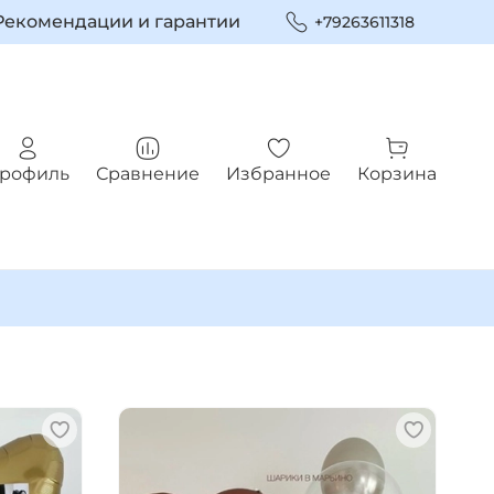
Рекомендации и гарантии
+79263611318
рофиль
Сравнение
Избранное
Корзина