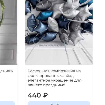
ения!»
Роскошная композиция из
фольгированных звёзд:
элегантное украшение для
вашего праздника!
440 ₽