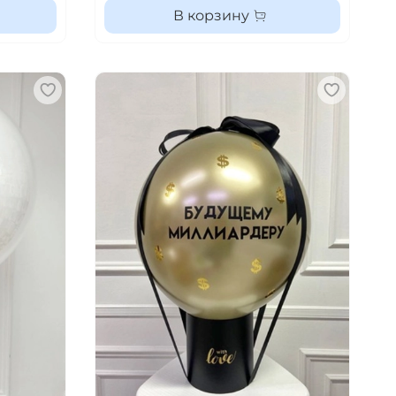
В корзину