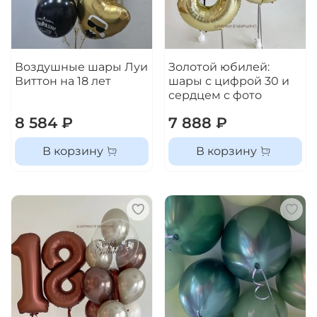
Воздушные шары Луи
Золотой юбилей:
Виттон на 18 лет
шары с цифрой 30 и
сердцем с фото
8 584 ₽
7 888 ₽
В корзину
В корзину