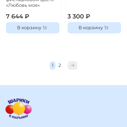
«Любовь моя»
7 644 ₽
3 300 ₽
В корзину
В корзину
1
2