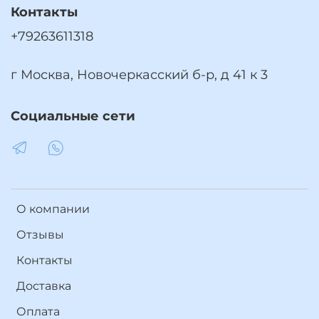
Контакты
+79263611318
г Москва, Новочеркасский б-р, д 41 к 3
Социальные сети
О компании
Отзывы
Контакты
Доставка
Оплата