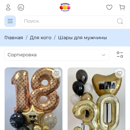
Главная
Для кого
Шары для мужчины