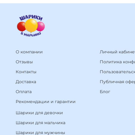
О компании
Личный кабине
Отзывы
Политика конф
Контакты
Пользовательс
Доставка
Публичная офе
Оплата
Блог
Рекомендации и гарантии
Шарики для девочки
Шарики для мальчика
Шарики для мужчины