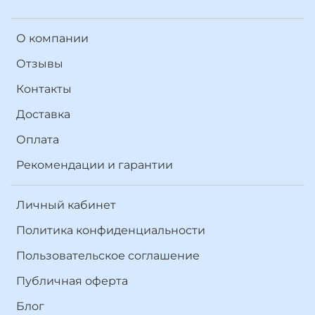
О компании
Отзывы
Контакты
Доставка
Оплата
Рекомендации и гарантии
Личный кабинет
Политика конфиденциальности
Пользовательское соглашение
Публичная оферта
Блог