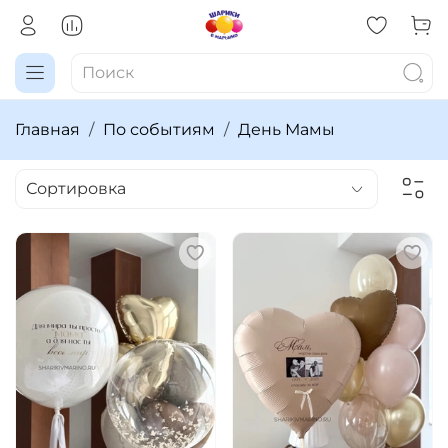
Главная
По событиям
День Мамы