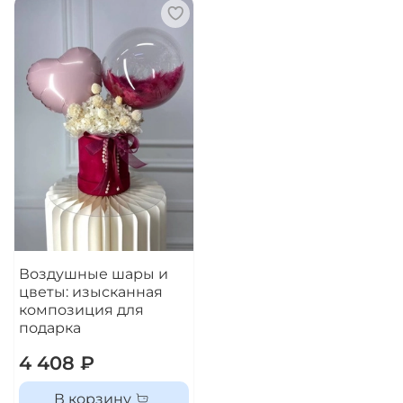
Воздушные шары и
цветы: изысканная
композиция для
подарка
4 408 ₽
В корзину