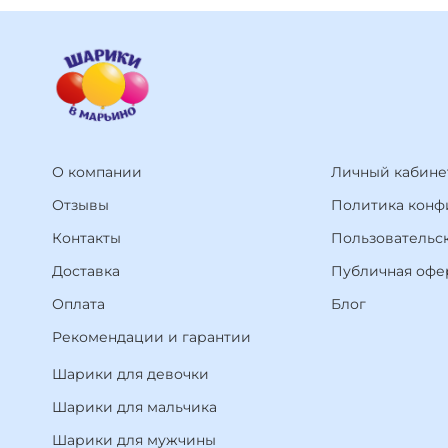
О компании
Личный кабине
Отзывы
Политика конф
Контакты
Пользовательс
Доставка
Публичная офе
Оплата
Блог
Рекомендации и гарантии
Шарики для девочки
Шарики для мальчика
Шарики для мужчины