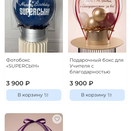
Фотобокс
Подарочный бокс для
«SUPERСЫН»
Учителя с
благодарностью
3 900 ₽
3 900 ₽
В корзину
В корзину