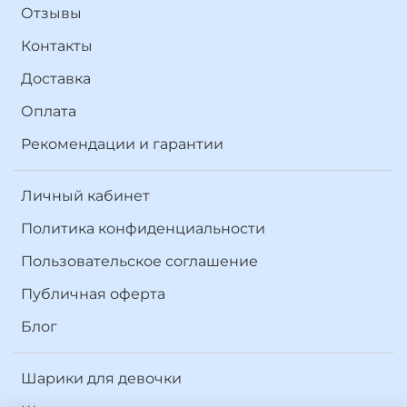
Отзывы
Контакты
Доставка
Оплата
Рекомендации и гарантии
Личный кабинет
Политика конфиденциальности
Пользовательское соглашение
Публичная оферта
Блог
Шарики для девочки