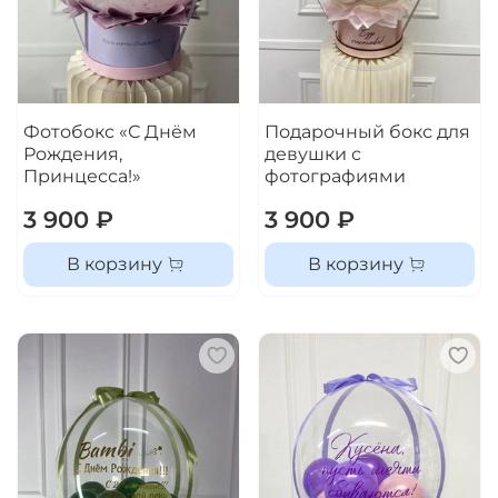
Фотобокс «С Днём
Подарочный бокс для
Рождения,
девушки с
Принцесса!»
фотографиями
3 900 ₽
3 900 ₽
В корзину
В корзину