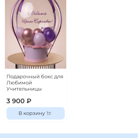
Подарочный бокс для
Любимой
Учительницы
3 900 ₽
В корзину