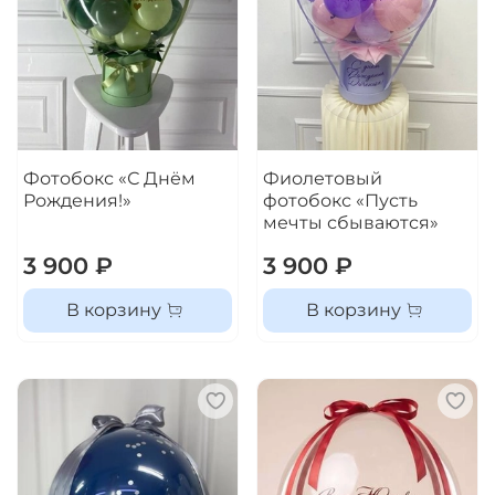
Фотобокс «С Днём
Фиолетовый
Рождения!»
фотобокс «Пусть
мечты сбываются»
3 900 ₽
3 900 ₽
В корзину
В корзину