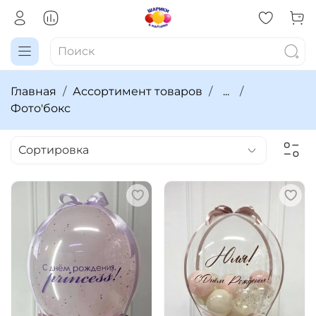
Главная
Ассортимент товаров
...
Фото'бокс