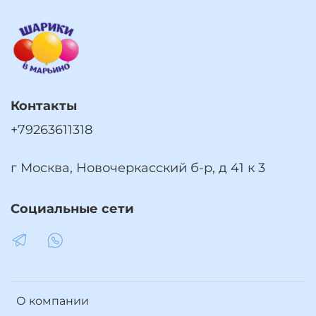
Контакты
+79263611318
г Москва, Новочеркасский б-р, д 41 к 3
Социальные сети
О компании