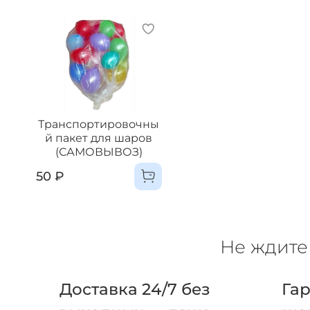
Транспортировочны
й пакет для шаров
(САМОВЫВОЗ)
50 ₽
Не ждите 
Доставка 24/7 без
Гар