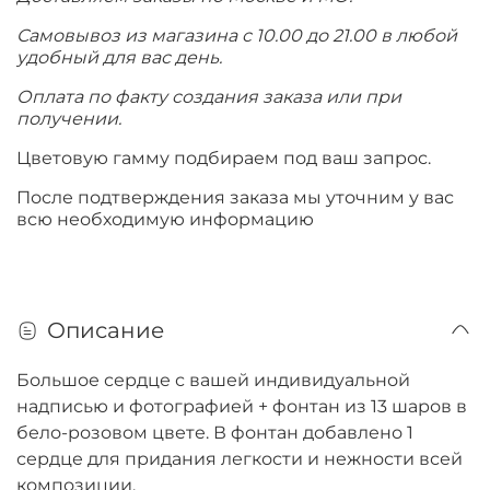
Самовывоз из магазина с 10.00 до 21.00 в любой
удобный для вас день.
Оплата по факту создания заказа или при
получении.
Цветовую гамму подбираем под ваш запрос.
После подтверждения заказа мы уточним у вас
всю необходимую информацию
Описание
Большое сердце с вашей индивидуальной
надписью и фотографией + фонтан из 13 шаров в
бело-розовом цвете. В фонтан добавлено 1
сердце для придания легкости и нежности всей
композиции.