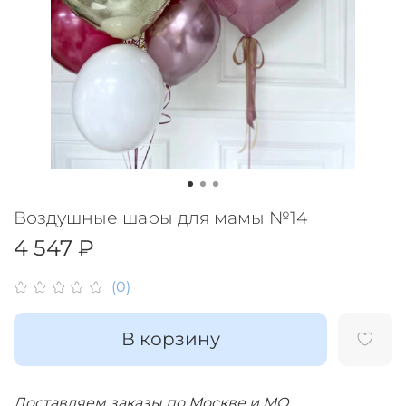
Воздушные шары для мамы №14
4 547 ₽
(0)
В корзину
Доставляем заказы по Москве и МО.