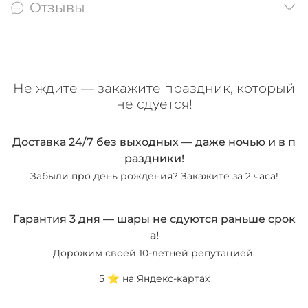
Отзывы
Не ждите — закажите праздник, который
не сдуется!
Доставка 24/7 без выходных — даже ночью и в п
раздники!
Забыли про день рождения? Закажите за 2 часа!
Гарантия 3 дня — шары не сдуются раньше срок
а!
Дорожим своей 10-летней репутацией.
5 ⭐️ на Яндекс-картах