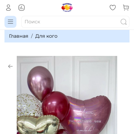
Главная
Для кого