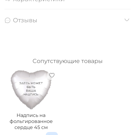
Отзывы
Сопутствующие товары
Надпись на
фольгированное
сердце 45 см