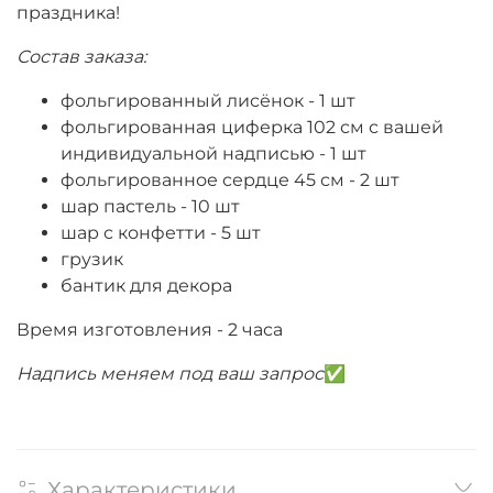
праздника!
Состав заказа:
фольгированный лисёнок - 1 шт
фольгированная циферка 102 см с вашей
индивидуальной надписью - 1 шт
фольгированное сердце 45 см - 2 шт
шар пастель - 10 шт
шар с конфетти - 5 шт
грузик
бантик для декора
Время изготовления - 2 часа
Надпись меняем под ваш запрос
✅
Характеристики