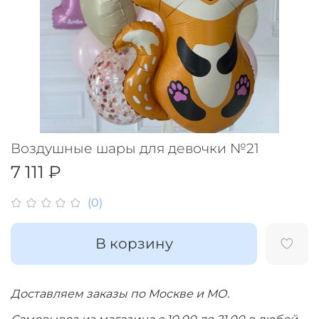
Воздушные шары для девочки №21
7 111 ₽
(0)
В корзину
Доставляем заказы по Москве и МО.