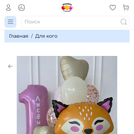
Главная
Для кого