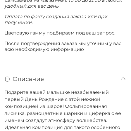
Самовывоз из магазина с 10.00 до 21.00 в любой
удобный для вас день.
Оплата по факту создания заказа или при
получении.
Цветовую гамму подбираем под ваш запрос.
После подтверждения заказа мы уточним у вас
всю необходимую информацию
Описание
Подарите вашей малышке незабываемый
первый День Рождение с этой нежной
композицией из шаров! Фольгированная
лисичка, разноцветные шарики и циферка с ее
именем создадут атмосферу волшебства.
Идеальная композиция для такого особенного