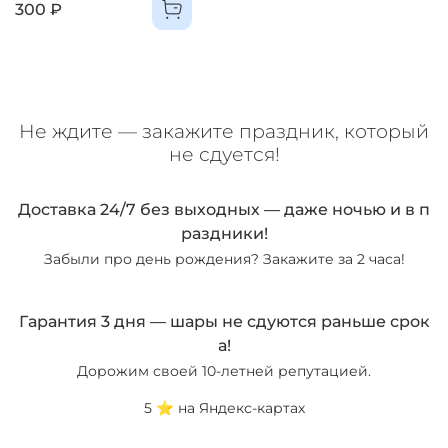
300 ₽
Не ждите — закажите праздник, который
не сдуется!
Доставка 24/7 без выходных — даже ночью и в п
раздники!
Забыли про день рождения? Закажите за 2 часа!
Гарантия 3 дня — шары не сдуются раньше срок
а!
Дорожим своей 10-летней репутацией.
5 ⭐️ на Яндекс-картах