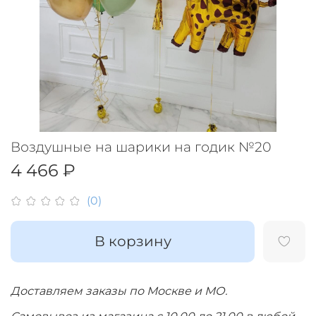
Воздушные на шарики на годик №20
4 466 ₽
(0)
В корзину
Доставляем заказы по Москве и МО.