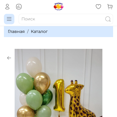
Главная
Каталог