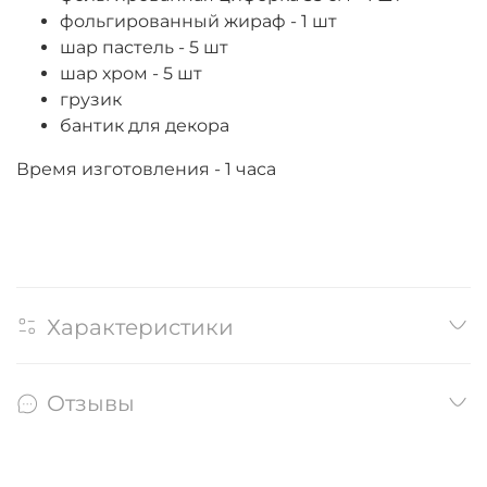
фольгированный жираф - 1 шт
шар пастель - 5 шт
шар хром - 5 шт
грузик
бантик для декора
Время изготовления - 1 часа
Характеристики
Отзывы