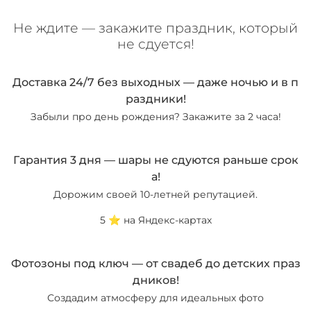
Не ждите — закажите праздник, который
не сдуется!
Доставка 24/7 без выходных — даже ночью и в п
раздники!
Забыли про день рождения? Закажите за 2 часа!
Гарантия 3 дня — шары не сдуются раньше срок
а!
Дорожим своей 10-летней репутацией.
5 ⭐️ на Яндекс-картах
Фотозоны под ключ — от свадеб до детских праз
дников!
Создадим атмосферу для идеальных фото