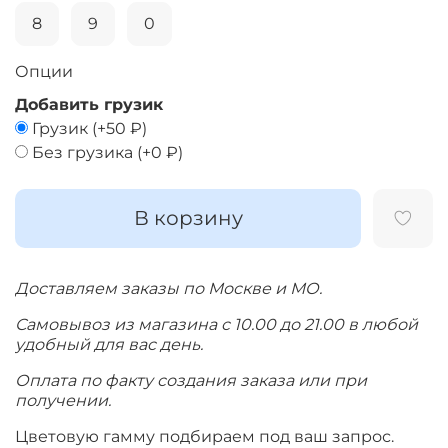
8
9
0
Опции
Добавить грузик
Грузик
(+
50 ₽
)
Без грузика
(+
0 ₽
)
В корзину
Доставляем заказы по Москве и МО.
Самовывоз из магазина с 10.00 до 21.00 в любой
удобный для вас день.
Оплата по факту создания заказа или при
получении.
Цветовую гамму подбираем под ваш запрос.