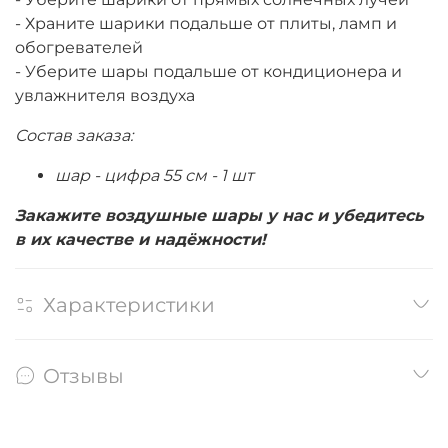
- Храните шарики подальше от плиты, ламп и
обогревателей
- Уберите шары подальше от кондиционера и
увлажнителя воздуха
Состав заказа:
шар - цифра 55 см - 1 шт
Закажите воздушные шары у нас и убедитесь
в их качестве и надёжности!
Характеристики
Отзывы