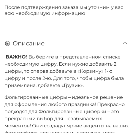
После подтверждения заказа мы уточним у вас
всю необходимую информацию
Описание
ВАЖНО!
Выберите в представленном списке
необходимую цифру. Если нужно добавить 2
цифры, то сперва добавьте в «Корзину» 1-ю
цифру и после 2-ю. Для того, чтобы цифра была
приземлена, добавьте «Грузик».
Фольгированные цифры – идеальное решение
для оформления любого праздника! Прекрасно
подходят для Фольгированные циферки – это
прекрасный выбор для незабываемых
моментов! Они создадут яркие акценты на ваших
фотографиях, подчеркнут индивидуальность