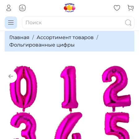
Главная
Ассортимент товаров
Фольгированные цифры