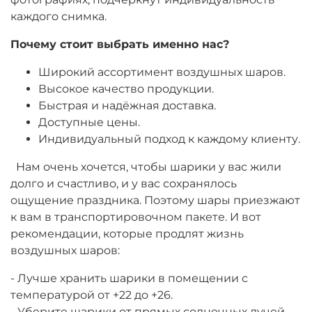
каждого снимка.
Почему стоит выбрать именно нас?
Широкий ассортимент воздушных шаров.
Высокое качество продукции.
Быстрая и надёжная доставка.
Доступные цены.
Индивидуальный подход к каждому клиенту.
Нам очень хочется, чтобы шарики у вас жили
долго и счастливо, и у вас сохранялось
ощущение праздника. Поэтому шары приезжают
к вам в транспортировочном пакете. И вот
рекомендации, которые продлят жизнь
воздушных шаров:
- Лучше хранить шарики в помещении с
температурой от +22 до +26.
- Уберите шарики от прямых солнечных лучей